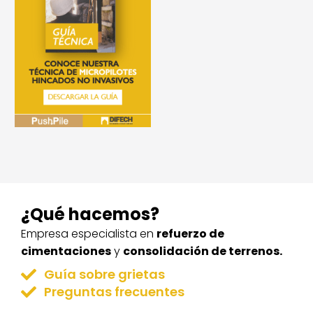
¿Qué hacemos?
Empresa especialista en
refuerzo de
cimentaciones
y
consolidación de terrenos.
Guía sobre grietas
Preguntas frecuentes