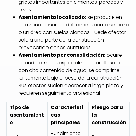
grietas importantes en cimientos, paredes y
pisos.
Asentamiento localizado:
se produce en
una zona concreta del terreno, como un pozo
o un área con suelos blandos. Puede afectar
solo a una parte de la construcción,
provocando daños puntuales.
Asentamiento por consolidación:
ocurre
cuando el suelo, especialmente arcilloso o
con alto contenido de agua, se comprime
lentamente bajo el peso de la construcción.
Sus efectos suelen aparecer a largo plazo y
requieren seguimiento profesional.
Tipo de
Característi
Riesgo para
asentamient
cas
la
o
principales
construcción
Hundimiento