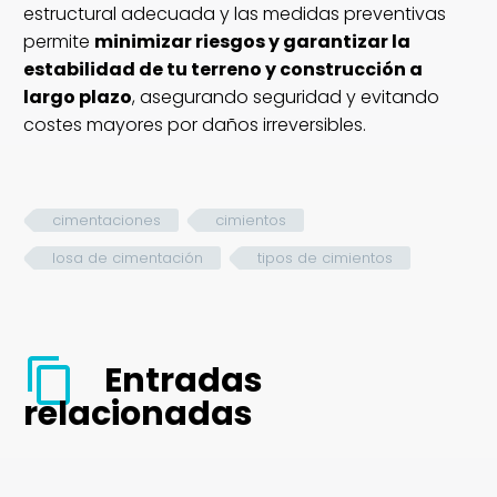
estructural adecuada y las medidas preventivas
permite
minimizar riesgos y garantizar la
estabilidad de tu terreno y construcción a
largo plazo
, asegurando seguridad y evitando
costes mayores por daños irreversibles.
cimentaciones
cimientos
losa de cimentación
tipos de cimientos
Entradas
relacionadas