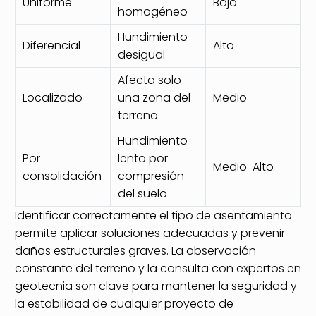
Uniforme
Bajo
homogéneo
Hundimiento
Diferencial
Alto
desigual
Afecta solo
Localizado
una zona del
Medio
terreno
Hundimiento
Por
lento por
Medio-Alto
consolidación
compresión
del suelo
Identificar correctamente el tipo de asentamiento
permite aplicar soluciones adecuadas y prevenir
daños estructurales graves. La observación
constante del terreno y la consulta con expertos en
geotecnia son clave para mantener la seguridad y
la estabilidad de cualquier proyecto de