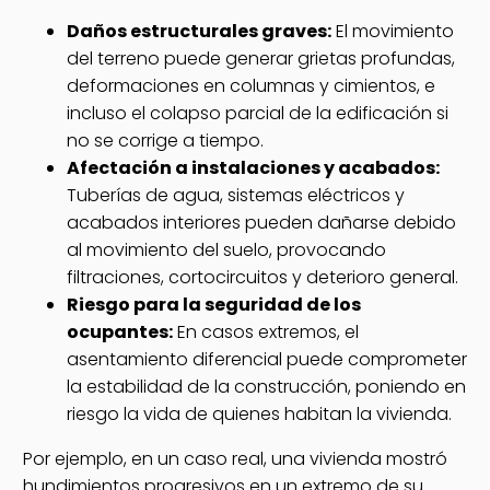
Daños estructurales graves:
El movimiento
del terreno puede generar grietas profundas,
deformaciones en columnas y cimientos, e
incluso el colapso parcial de la edificación si
no se corrige a tiempo.
Afectación a instalaciones y acabados:
Tuberías de agua, sistemas eléctricos y
acabados interiores pueden dañarse debido
al movimiento del suelo, provocando
filtraciones, cortocircuitos y deterioro general.
Riesgo para la seguridad de los
ocupantes:
En casos extremos, el
asentamiento diferencial puede comprometer
la estabilidad de la construcción, poniendo en
riesgo la vida de quienes habitan la vivienda.
Por ejemplo, en un caso real, una vivienda mostró
hundimientos progresivos en un extremo de su