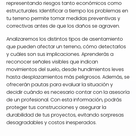
representando riesgos tanto económicos como
estructurales. Identificar a tiempo los problemas en
tu terreno permite tomar medidas preventivas y
correctivas antes de que los daños se agraven.
Analizaremos los distintos tipos de asentamiento
que pueden afectar un terreno, cómo detectarlos
y cuáles son sus implicaciones. Aprenderás a
reconocer señales visibles que indican
movimientos del suelo, desde hundimientos leves
hasta desplazamientos más peligrosos. Además, se
ofrecerán pautas para evaluar la situación y
decidir cuándo es necesario contar con la asesoría
de un profesional. Con esta información, podrás
proteger tus construcciones y asegurar la
durabilidad de tus proyectos, evitando sorpresas
desagradables y costos inesperados.