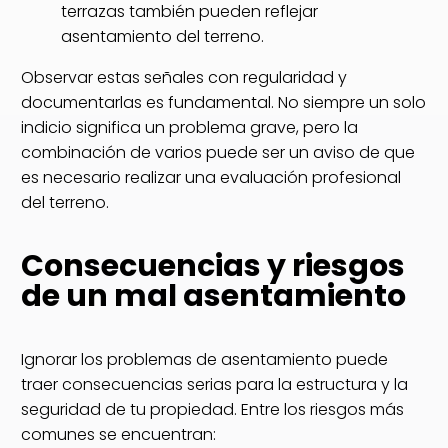
terrazas también pueden reflejar
asentamiento del terreno.
Observar estas señales con regularidad y
documentarlas es fundamental. No siempre un solo
indicio significa un problema grave, pero la
combinación de varios puede ser un aviso de que
es necesario realizar una evaluación profesional
del terreno.
Consecuencias y riesgos
de un mal asentamiento
Ignorar los problemas de asentamiento puede
traer consecuencias serias para la estructura y la
seguridad de tu propiedad. Entre los riesgos más
comunes se encuentran: