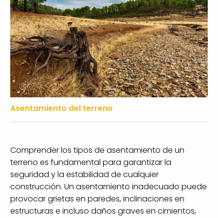
Asentamiento del terreno
Comprender los tipos de asentamiento de un
terreno es fundamental para garantizar la
seguridad y la estabilidad de cualquier
construcción. Un asentamiento inadecuado puede
provocar grietas en paredes, inclinaciones en
estructuras e incluso daños graves en cimientos,