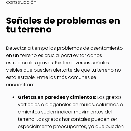
construcción.
Señales de problemas en
tu terreno
Detectar a tiempo los problemas de asentamiento
en un terreno es crucial para evitar daños
estructurales graves. Existen diversas señales
visibles que pueden alertarte de que tu terreno no
está estable. Entre las más comunes se
encuentran:
Grietas en paredes y cimientos:
Las grietas
verticales o diagonales en muros, columnas o
cimientos suelen indicar movimientos del
terreno. Las grietas horizontales pueden ser
especialmente preocupantes, ya que pueden