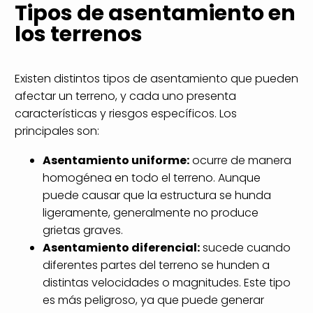
Tipos de asentamiento en
los terrenos
Existen distintos tipos de asentamiento que pueden
afectar un terreno, y cada uno presenta
características y riesgos específicos. Los
principales son:
Asentamiento uniforme:
ocurre de manera
homogénea en todo el terreno. Aunque
puede causar que la estructura se hunda
ligeramente, generalmente no produce
grietas graves.
Asentamiento diferencial:
sucede cuando
diferentes partes del terreno se hunden a
distintas velocidades o magnitudes. Este tipo
es más peligroso, ya que puede generar