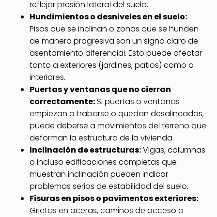
reflejar presión lateral del suelo.
Hundimientos o desniveles en el suelo:
Pisos que se inclinan o zonas que se hunden
de manera progresiva son un signo claro de
asentamiento diferencial. Esto puede afectar
tanto a exteriores (jardines, patios) como a
interiores.
Puertas y ventanas que no cierran
correctamente:
Si puertas o ventanas
empiezan a trabarse o quedan desalineadas,
puede deberse a movimientos del terreno que
deforman la estructura de la vivienda.
Inclinación de estructuras:
Vigas, columnas
o incluso edificaciones completas que
muestran inclinación pueden indicar
problemas serios de estabilidad del suelo.
Fisuras en pisos o pavimentos exteriores:
Grietas en aceras, caminos de acceso o