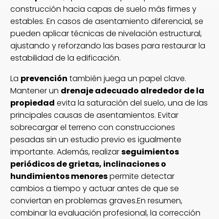
construcción hacia capas de suelo más firmes y
estables. En casos de asentamiento diferencial, se
pueden aplicar técnicas de nivelación estructural,
ajustando y reforzando las bases para restaurar la
estabilidad de la edificación.
La
prevención
también juega un papel clave.
Mantener un
drenaje adecuado alrededor de la
propiedad
evita la saturación del suelo, una de las
principales causas de asentamientos. Evitar
sobrecargar el terreno con construcciones
pesadas sin un estudio previo es igualmente
importante. Además, realizar
seguimientos
periódicos de grietas, inclinaciones o
hundimientos menores
permite detectar
cambios a tiempo y actuar antes de que se
conviertan en problemas graves.En resumen,
combinar la evaluación profesional, la corrección