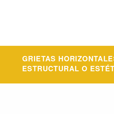
GRIETAS HORIZONTALE
ESTRUCTURAL O ESTÉ