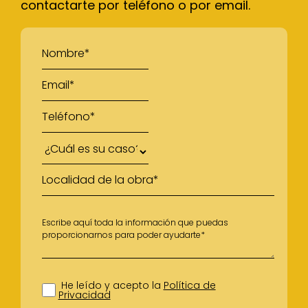
contactarte por teléfono o por email.
He leído y acepto la
Política de
Privacidad