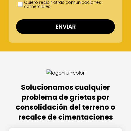
Quiero recibir otras comunicaciones
comerciales
Solucionamos cualquier
problema de grietas
por
consolidación del terreno o
recalce de cimentaciones