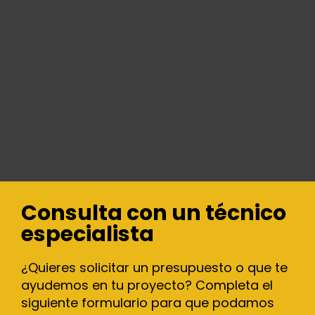
Consulta con un técnico
especialista
¿Quieres solicitar un presupuesto o que te
ayudemos en tu proyecto? Completa el
siguiente formulario para que podamos