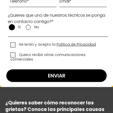
¿Quieres que uno de nuestros técnicos se ponga
en contacto contigo?*
Si
No
He leído y acepto la
Política de Privacidad
Quiero recibir otras comunicaciones
comerciales
¿Quieres saber cómo reconocer las
grietas? Conoce las principales causas