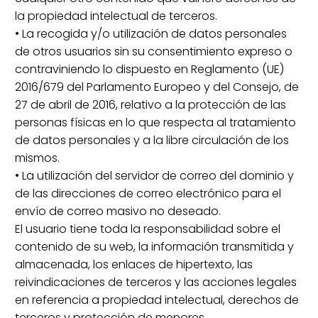
la propiedad intelectual de terceros.
• La recogida y/o utilización de datos personales
de otros usuarios sin su consentimiento expreso o
contraviniendo lo dispuesto en Reglamento (UE)
2016/679 del Parlamento Europeo y del Consejo, de
27 de abril de 2016, relativo a la protección de las
personas físicas en lo que respecta al tratamiento
de datos personales y a la libre circulación de los
mismos.
• La utilización del servidor de correo del dominio y
de las direcciones de correo electrónico para el
envío de correo masivo no deseado.
El usuario tiene toda la responsabilidad sobre el
contenido de su web, la información transmitida y
almacenada, los enlaces de hipertexto, las
reivindicaciones de terceros y las acciones legales
en referencia a propiedad intelectual, derechos de
terceros y protección de menores.