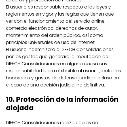
El usuario es responsable respecto a las leyes y
reglamentos en vigor y las reglas que tienen que
ver con el funcionamiento del servicio online,
comercio electrónico, derechos de autor,
mantenimiento del orden público, así como
principios universales de uso de Internet.
El usuario indemnizará a DIFECH Consolidaciones
por los gastos que generara la imputación de
DIFECH Consolidaciones en alguna causa cuya
responsabilidad fuera atribuible al usuario, incluidos
honorarios y gastos de defensa jurídica, incluso en
el caso de una decisión judicial no definitiva.
10. Protección de la información
alojada
DIFECH Consolidaciones realiza copias de