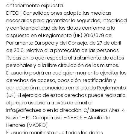
anteriormente expuesta.
DIFECH Consolidaciones adopta las medidas
necesarias para garantizar la seguridad, integridad
y confidencialidad de los datos conforme a lo
dispuesto en el Reglamento (UE) 2016/679 del
Parlamento Europeo y del Consejo, de 27 de abril
de 2016, relativo a la protección de las personas
físicas en lo que respecta al tratamiento de datos
personales y a la libre circulación de los mismos.
El usuario podrá en cualquier momento ejercitar los
derechos de acceso, oposición, rectificación y
cancelación reconocidos en el citado Reglamento
(UE). El ejercicio de estos derechos puede realizarlo
el propio usuario a través de email a:
info@difech.es o en la dirección: C/ Buenos Aires, 4
Nave 1 – P.I. Camporroso – 28806 – Alcalá de
Henares (MADRID).
El usuario manifiesta que todos los datos