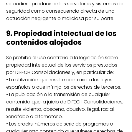
se pudiera producir en los servidores y sistemas de
seguridad como consecuencia directa de una
actuación negligente o maliciosa por su parte.
9. Propiedad intelectual de los
contenidos alojados
Se prohíbe el uso contrario a la legislación sobre
propiedad intelectual de los servicios prestados
por DIFECH Consolidaciones y, en particular de:
• La utilización que resulte contraria a las leyes
españolas o que infrinja los derechos de terceros.
• La publicación o la transmisión de cualquier
contenido que, a juicio de DIFECH Consolidaciones,
resulte violento, obsceno, abusivo, ilegal, racial,
xenófobo o difamatorio.
• Los cracks, números de serie de programas o
cualquier otro contenido que vulnere derechos de