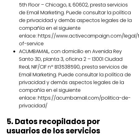
5th Floor – Chicago, IL 60602, presta servicios
de Email Marketing. Puede consultar la política
de privacidad y demás aspectos legales de la
compañía en el siguiente
enlace: https://www.activecampaign.com/legal/
of-service
ACUMBAMAIL, con domicilio en Avenida Rey
Santo 3D, planta 3, oficina 2 – 13001 Ciudad
Real, NIF/CIF nº B13538590, presta servicios de
Email Marketing. Puede consultar la política de
privacidad y demás aspectos legales de la
compañía en el siguiente
enlace: https://acumbamail.com/politica-de-
privacidad/
5. Datos recopilados por
usuarios de los servicios