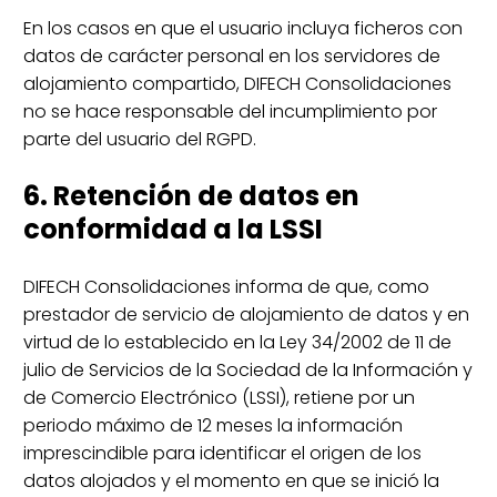
En los casos en que el usuario incluya ficheros con
datos de carácter personal en los servidores de
alojamiento compartido, DIFECH Consolidaciones
no se hace responsable del incumplimiento por
parte del usuario del RGPD.
6. Retención de datos en
conformidad a la LSSI
DIFECH Consolidaciones informa de que, como
prestador de servicio de alojamiento de datos y en
virtud de lo establecido en la Ley 34/2002 de 11 de
julio de Servicios de la Sociedad de la Información y
de Comercio Electrónico (LSSI), retiene por un
periodo máximo de 12 meses la información
imprescindible para identificar el origen de los
datos alojados y el momento en que se inició la