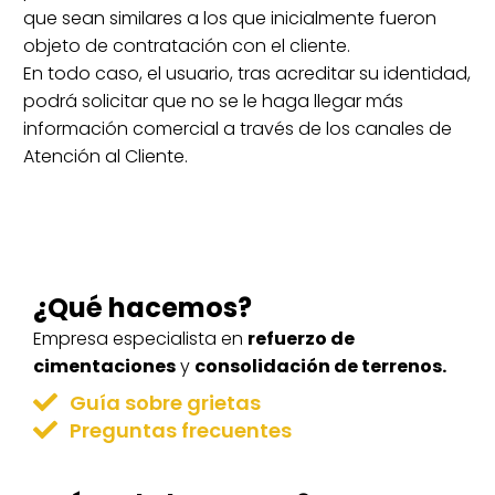
que sean similares a los que inicialmente fueron
objeto de contratación con el cliente.
En todo caso, el usuario, tras acreditar su identidad,
podrá solicitar que no se le haga llegar más
información comercial a través de los canales de
Atención al Cliente.
¿Qué hacemos?
Empresa especialista en
refuerzo de
cimentaciones
y
consolidación de terrenos.
Guía sobre grietas
Preguntas frecuentes