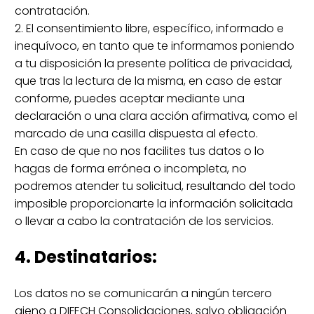
contratación.
2. El consentimiento libre, específico, informado e
inequívoco, en tanto que te informamos poniendo
a tu disposición la presente política de privacidad,
que tras la lectura de la misma, en caso de estar
conforme, puedes aceptar mediante una
declaración o una clara acción afirmativa, como el
marcado de una casilla dispuesta al efecto.
En caso de que no nos facilites tus datos o lo
hagas de forma errónea o incompleta, no
podremos atender tu solicitud, resultando del todo
imposible proporcionarte la información solicitada
o llevar a cabo la contratación de los servicios.
4. Destinatarios:
Los datos no se comunicarán a ningún tercero
ajeno a DIFECH Consolidaciones, salvo obligación