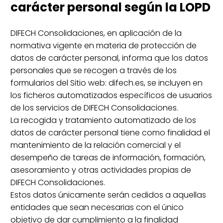
carácter personal según la LOPD
DIFECH Consolidaciones, en aplicación de la
normativa vigente en materia de protección de
datos de carácter personal, informa que los datos
personales que se recogen a través de los
formularios del Sitio web: difech.es, se incluyen en
los ficheros automatizados específicos de usuarios
de los servicios de DIFECH Consolidaciones.
La recogida y tratamiento automatizado de los
datos de carácter personal tiene como finalidad el
mantenimiento de la relación comercial y el
desempeño de tareas de información, formación,
asesoramiento y otras actividades propias de
DIFECH Consolidaciones.
Estos datos únicamente serán cedidos a aquellas
entidades que sean necesarias con el único
objetivo de dar cumplimiento a la finalidad