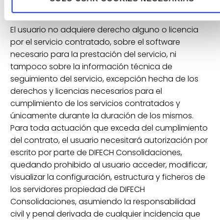
de explotación y propiedad intelectual necesarios
del software.
El usuario no adquiere derecho alguno o licencia
por el servicio contratado, sobre el software
necesario para la prestación del servicio, ni
tampoco sobre la información técnica de
seguimiento del servicio, excepción hecha de los
derechos y licencias necesarios para el
cumplimiento de los servicios contratados y
únicamente durante la duración de los mismos.
Para toda actuación que exceda del cumplimiento
del contrato, el usuario necesitará autorización por
escrito por parte de DIFECH Consolidaciones,
quedando prohibido al usuario acceder, modificar,
visualizar la configuración, estructura y ficheros de
los servidores propiedad de DIFECH
Consolidaciones, asumiendo la responsabilidad
civil y penal derivada de cualquier incidencia que