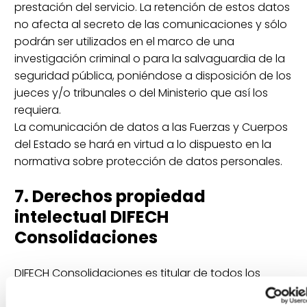
prestación del servicio. La retención de estos datos
no afecta al secreto de las comunicaciones y sólo
podrán ser utilizados en el marco de una
investigación criminal o para la salvaguardia de la
seguridad pública, poniéndose a disposición de los
jueces y/o tribunales o del Ministerio que así los
requiera.
La comunicación de datos a las Fuerzas y Cuerpos
del Estado se hará en virtud a lo dispuesto en la
normativa sobre protección de datos personales.
7. Derechos propiedad
intelectual DIFECH
Consolidaciones
DIFECH Consolidaciones es titular de todos los
derechos de autor, propiedad intelectual, industrial,