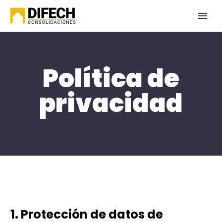
Política de
privacidad
1. Protección de datos de