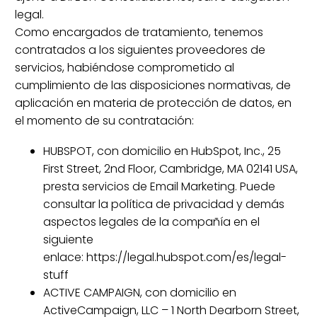
legal.
Como encargados de tratamiento, tenemos
contratados a los siguientes proveedores de
servicios, habiéndose comprometido al
cumplimiento de las disposiciones normativas, de
aplicación en materia de protección de datos, en
el momento de su contratación:
HUBSPOT, con domicilio en HubSpot, Inc., 25
First Street, 2nd Floor, Cambridge, MA 02141 USA,
presta servicios de Email Marketing. Puede
consultar la política de privacidad y demás
aspectos legales de la compañía en el
siguiente
enlace: https://legal.hubspot.com/es/legal-
stuff
ACTIVE CAMPAIGN, con domicilio en
ActiveCampaign, LLC – 1 North Dearborn Street,