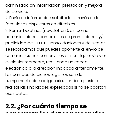
administración, información, prestación y mejora
del servicio.
2. Envío de información solicitada a través de los
formularios dispuestos en difech.es
3. Remitir boletines (newsletters), así como
comunicaciones comerciales de promociones y/o
publicidad de DIFECH Consolidaciones y del sector.
Te recordamos que puedes oponerte al envío de
comunicaciones comerciales por cualquier vía y en
cualquier momento, remitiendo un correo
electrónico a la dirección indicada anteriormente.
Los campos de dichos registros son de
cumplimentación obligatoria, siendo imposible
realizar las finalidades expresadas si no se aportan
esos datos.
2.2. ¿Por cuánto tiempo se