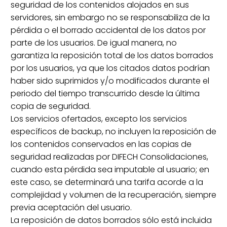
seguridad de los contenidos alojados en sus
servidores, sin embargo no se responsabiliza de la
pérdida o el borrado accidental de los datos por
parte de los usuarios. De igual manera, no
garantiza la reposición total de los datos borrados
por los usuarios, ya que los citados datos podrían
haber sido suprimidos y/o modificados durante el
periodo del tiempo transcurrido desde la última
copia de seguridad.
Los servicios ofertados, excepto los servicios
específicos de backup, no incluyen la reposición de
los contenidos conservados en las copias de
seguridad realizadas por DIFECH Consolidaciones,
cuando esta pérdida sea imputable al usuario; en
este caso, se determinará una tarifa acorde a la
complejidad y volumen de la recuperación, siempre
previa aceptación del usuario.
La reposición de datos borrados sólo está incluida