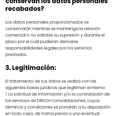
conservan los datos personales
recabados?
Los datos personales proporcionados se
conservarán mientras se mantenga la relación
comercial o no solicites su supresión y durante el
plazo por el cuál pudieran derivarse
responsabilidades legales por los servicios
prestados.
3. Legitimación:
El tratamiento de tus datos se realiza con las
siguientes bases jurídicas que legitiman el mismo:
1. La solicitud de información y/o la contratación de
los servicios de DIFECH Consolidaciones, cuyos
términos y condiciones se pondrán a tu disposición
en todo caso, de forma previa a una eventual