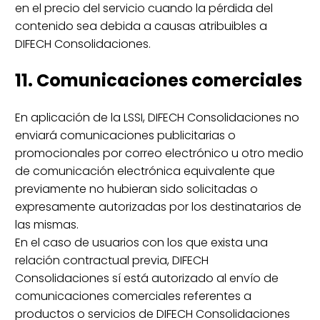
en el precio del servicio cuando la pérdida del
contenido sea debida a causas atribuibles a
DIFECH Consolidaciones.
11. Comunicaciones comerciales
En aplicación de la LSSI, DIFECH Consolidaciones no
enviará comunicaciones publicitarias o
promocionales por correo electrónico u otro medio
de comunicación electrónica equivalente que
previamente no hubieran sido solicitadas o
expresamente autorizadas por los destinatarios de
las mismas.
En el caso de usuarios con los que exista una
relación contractual previa, DIFECH
Consolidaciones sí está autorizado al envío de
comunicaciones comerciales referentes a
productos o servicios de DIFECH Consolidaciones