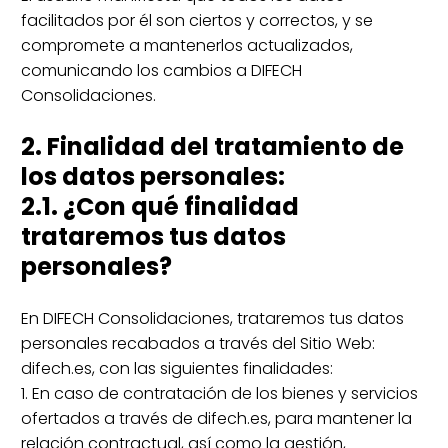
facilitados por él son ciertos y correctos, y se
compromete a mantenerlos actualizados,
comunicando los cambios a DIFECH
Consolidaciones.
2. Finalidad del tratamiento de
los datos personales:
2.1. ¿Con qué finalidad
trataremos tus datos
personales?
En DIFECH Consolidaciones, trataremos tus datos
personales recabados a través del Sitio Web:
difech.es, con las siguientes finalidades:
1. En caso de contratación de los bienes y servicios
ofertados a través de difech.es, para mantener la
relación contractual, así como la gestión,