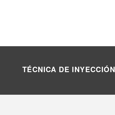
TÉCNICA DE INYECCIÓ