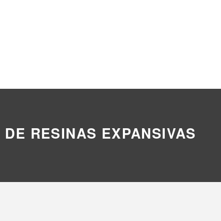
N DE RESINAS EXPANSIVAS