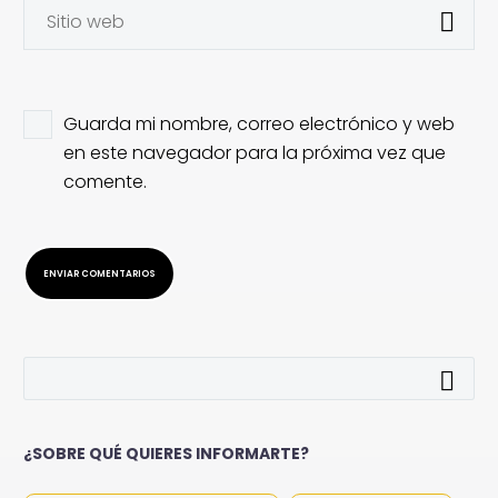
Guarda mi nombre, correo electrónico y web
en este navegador para la próxima vez que
comente.
ENVIAR COMENTARIOS
¿SOBRE QUÉ QUIERES INFORMARTE?