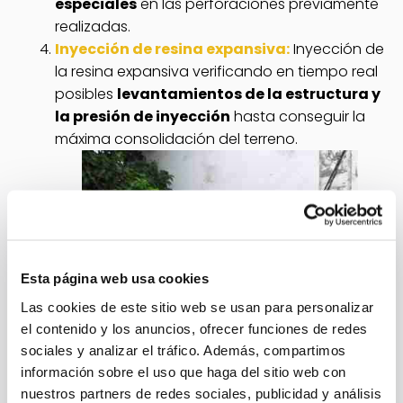
especiales
en las perforaciones previamente
realizadas.
Inyección de resina expansiva:
Inyección de
la resina expansiva verificando en tiempo real
posibles
levantamientos de la estructura y
la presión de inyección
hasta conseguir la
máxima consolidación del terreno.
Esta página web usa cookies
Las cookies de este sitio web se usan para personalizar
el contenido y los anuncios, ofrecer funciones de redes
sociales y analizar el tráfico. Además, compartimos
información sobre el uso que haga del sitio web con
nuestros partners de redes sociales, publicidad y análisis