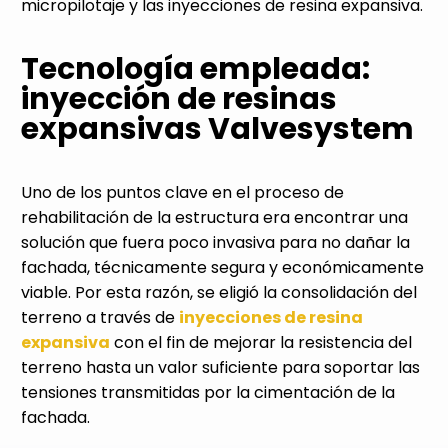
micropilotaje y las inyecciones de resina expansiva.
Tecnología empleada:
inyección de resinas
expansivas Valvesystem
Uno de los puntos clave en el proceso de
rehabilitación de la estructura era encontrar una
solución que fuera poco invasiva para no dañar la
fachada, técnicamente segura y económicamente
viable. Por esta razón, se eligió la consolidación del
terreno a través de
inyecciones de resina
expansiva
con el fin de mejorar la resistencia del
terreno hasta un valor suficiente para soportar las
tensiones transmitidas por la cimentación de la
fachada.