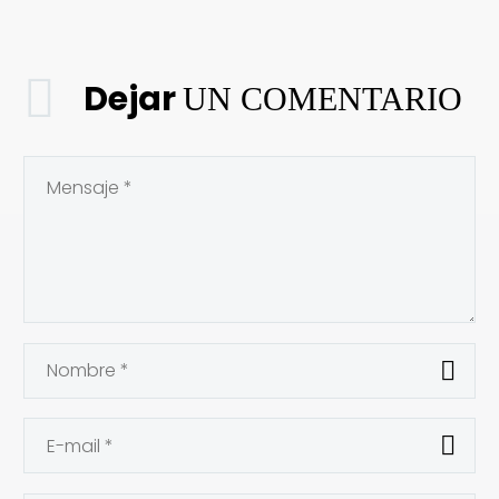
Dejar
UN COMENTARIO