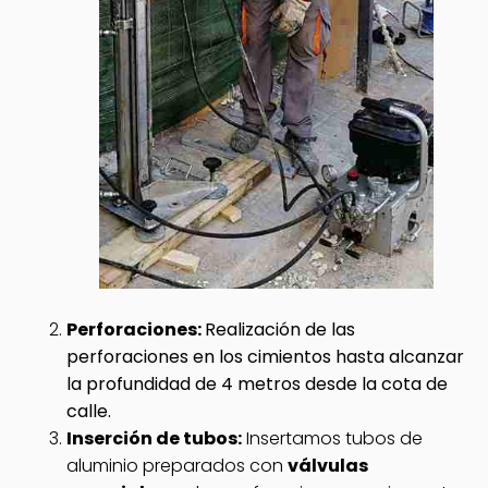
Perforaciones:
Realización de las
perforaciones en los cimientos hasta alcanzar
la profundidad de 4 metros desde la cota de
calle.
Inserción de tubos:
Insertamos tubos de
aluminio preparados con
válvulas