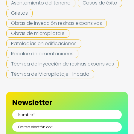
Asentamiento del terreno
Casos de éxito
Grietas
Obras de inyección resinas expansivas
Obras de micropilotaje
Patologías en edificaciones
Recalce de cimentaciones
Técnica de Inyección de resinas expansivas
Técnica de Micropilotaje Hincado
Newsletter