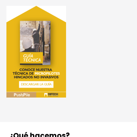
¿Qué hacemos?