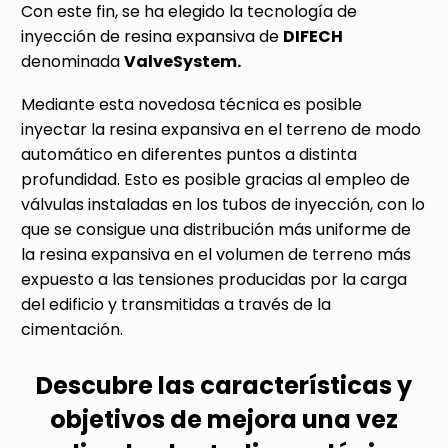
Con este fin, se ha elegido la tecnología de
inyección de resina expansiva de
DIFECH
denominada
ValveSystem.
Mediante esta novedosa técnica es posible
inyectar la resina expansiva en el terreno de modo
automático en diferentes puntos a distinta
profundidad. Esto es posible gracias al empleo de
válvulas instaladas en los tubos de inyección, con lo
que se consigue una distribución más uniforme de
la resina expansiva en el volumen de terreno más
expuesto a las tensiones producidas por la carga
del edificio y transmitidas a través de la
cimentación.
Descubre las características y
objetivos de mejora una vez