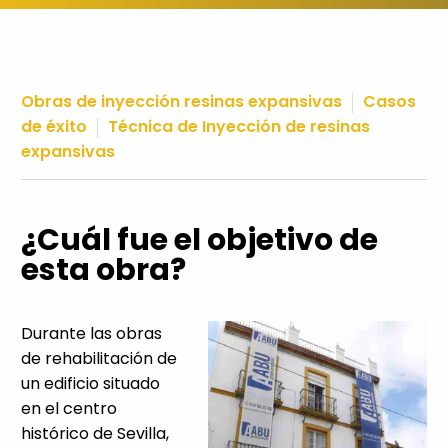
Obras de inyección resinas expansivas
Casos
de éxito
Técnica de Inyección de resinas
expansivas
¿Cuál fue el objetivo de
esta obra?
Durante las obras
de rehabilitación de
un edificio situado
en el centro
histórico de Sevilla,