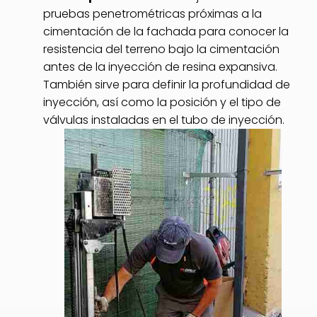
pruebas penetrométricas próximas a la
cimentación de la fachada para conocer la
resistencia del terreno bajo la cimentación
antes de la inyección de resina expansiva.
También sirve para definir la profundidad de
inyección, así como la posición y el tipo de
válvulas instaladas en el tubo de inyección.