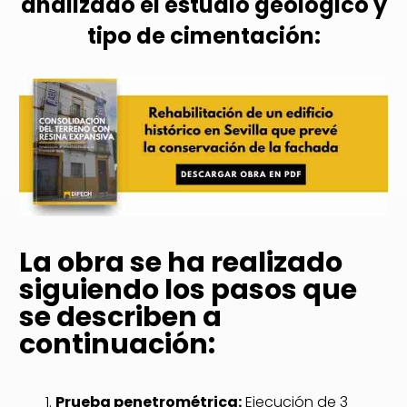
analizado el estudio geológico y
tipo de cimentación:
La obra se ha realizado
siguiendo los pasos que
se describen a
continuación:
Prueba penetrométrica:
Ejecución de 3