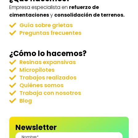
Empresa especialista en
refuerzo de
cimentaciones
y
consolidación de terrenos.
Guía sobre grietas
Preguntas frecuentes
¿Cómo lo hacemos?
Resinas expansivas
Micropilotes
Trabajos realizados
Quiénes somos
Trabaja con nosotros
Blog
Newsletter