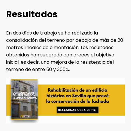
Resultados
En dos días de trabajo se ha realizado la
consolidación del terreno por debajo de más de 20
metros lineales de cimentación. Los resultados
obtenidos han superado con creces el objetivo
inicial, es decir, una mejora de la resistencia del
terreno de entre 50 y 300%.