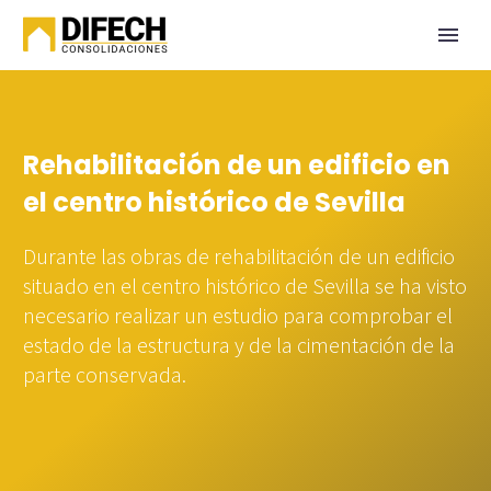
Rehabilitación de un edificio en
el centro histórico de Sevilla
Durante las obras de rehabilitación de un edificio
situado en el centro histórico de Sevilla se ha visto
necesario realizar un estudio para comprobar el
estado de la estructura y de la cimentación de la
parte conservada.