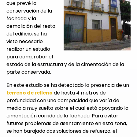
que prevé la
conservación de la
fachada y la
demolición del resto
del edificio, se ha
visto necesario
realizar un estudio
para comprobar el
estado de la estructura y de la cimentación de la
parte conservada.
En este estudio se ha detectado la presencia de un
terreno de relleno
de hasta 4 metros de
profundidad con una compacidad que varía de
media a muy suelta sobre el cual está apoyando la
cimentación corrida de la fachada. Para evitar
futuros problemas de asentamiento en esta zona,
se han barajado dos soluciones de refuerzo, el