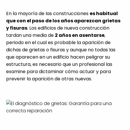
En la mayoría de las construcciones
es habitual
que con el paso de los años aparezcan grietas
y fisuras
. Los edificios de nueva construcción
tardan una media de
2 años en asentarse
,
periodo en el cual es probable la aparición de
dichas de grietas o fisuras y aunque no todas las
que aparecen en un edificio hacen peligrar su
estructura, es necesario que un profesional las
examine para dictaminar cómo actuar y para
prevenir la aparición de otras nuevas.