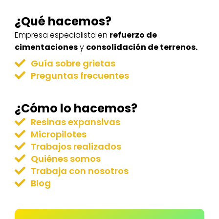
¿Qué hacemos?
Empresa especialista en
refuerzo de
cimentaciones
y
consolidación de terrenos.
Guía sobre grietas
Preguntas frecuentes
¿Cómo lo hacemos?
Resinas expansivas
Micropilotes
Trabajos realizados
Quiénes somos
Trabaja con nosotros
Blog