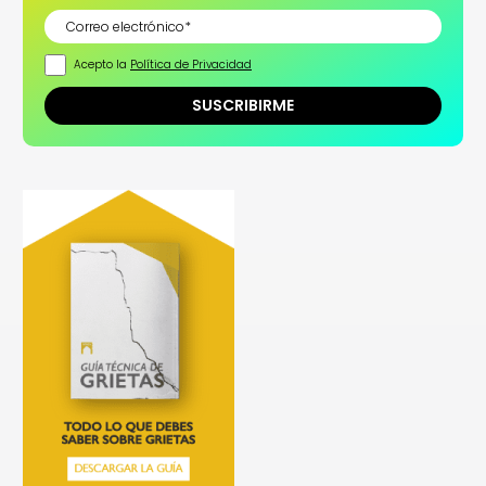
Acepto la
Política de Privacidad