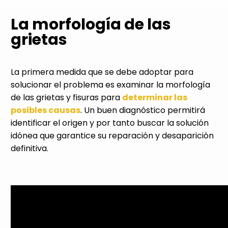
La morfología de las
grietas
La primera medida que se debe adoptar para
solucionar el problema es examinar la morfología
de las grietas y fisuras para
determinar las
posibles causas
. Un buen diagnóstico permitirá
identificar el origen y por tanto buscar la solución
idónea que garantice su reparación y desaparición
definitiva.