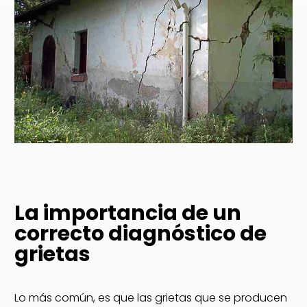
La importancia de un
correcto diagnóstico de
grietas
Lo más común, es que las grietas que se producen