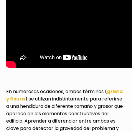
En numerosas ocasiones, ambos términos (
grieta
y fisura
) se utilizan indistintamente para referirse
a una hendidura de diferente tamaño y grosor que
aparece en los elementos constructivos del
edificio. Aprender a diferenciar entre ambas es
clave para detectar la gravedad del problema y