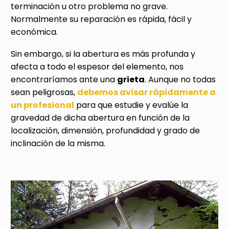
terminación u otro problema no grave.
Normalmente su reparación es rápida, fácil y
económica.
Sin embargo, si la abertura es más profunda y
afecta a todo el espesor del elemento, nos
encontraríamos ante una
grieta
. Aunque no todas
sean peligrosas,
debemos avisar rápidamente a
un profesional
para que estudie y evalúe la
gravedad de dicha abertura en función de la
localización, dimensión, profundidad y grado de
inclinación de la misma.