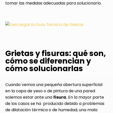
tomar las medidas adecuadas para solucionarlo.
Grietas y fisuras: qué son,
cómo se diferencian y
cómo solucionarlas
Cuando vemos una pequeña abertura superficial
en la capa de yeso o de pintura de una pared
solemos estar ante una
fisura.
En la mayor parte
de los casos se ha producido debido a problemas
de dilatación térmica o de humedad, una mala