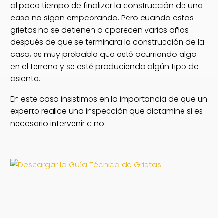
al poco tiempo de finalizar la construcción de una
casa no sigan empeorando. Pero cuando estas
grietas no se detienen o aparecen varios años
después de que se terminara la construcción de la
casa, es muy probable que esté ocurriendo algo
en el terreno y se esté produciendo algún tipo de
asiento.
En este caso insistimos en la importancia de que un
experto realice una inspección que dictamine si es
necesario intervenir o no.