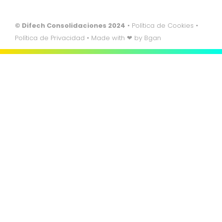
© Difech Consolidaciones 2024
•
Política de Cookies
•
Política de Privacidad
• Made with ❤ by
Bgan