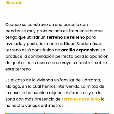
Hincado
Cuando se construye en una parcela con
pendiente muy pronunciada es frecuente que se
tenga que utilizar un
terreno de relleno
para
nivelarla y posteriormente edificar. Si además, el
terreno está constituido de
arcilla expansiva
, se
produce la combinación perfecta para la aparición
de grietas en la casa que se vaya a construir sobre
este terreno.
Es el caso de la vivienda unifamiliar de Cártama,
Málaga, en la cual hemos intervenido. La mitad de
la casa se ha hundido algunos milímetros y en la
zona con más presencia de
terreno de relleno
lo
ha hecho varios centímetros.