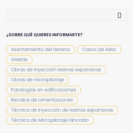
¿SOBRE QUÉ QUIERES INFORMARTE?
Asentamiento del terreno
Casos de éxito
Grietas
Obras de inyección resinas expansivas
Obras de micropilotaje
Patologías en edificaciones
Recalce de cimentaciones
Técnica de Inyección de resinas expansivas
Técnica de Micropilotaje Hincado