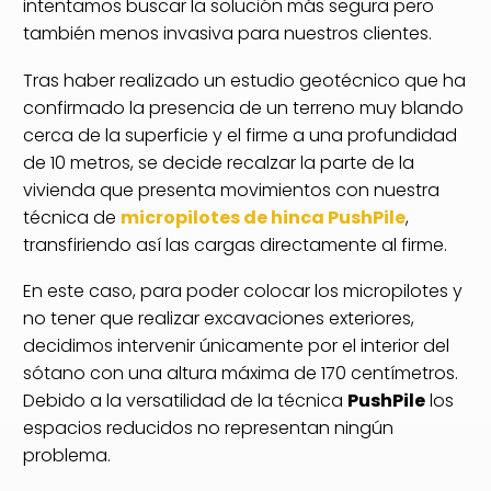
intentamos buscar la solución más segura pero
también menos invasiva para nuestros clientes.
Tras haber realizado un estudio geotécnico que ha
confirmado la presencia de un terreno muy blando
cerca de la superficie y el firme a una profundidad
de 10 metros, se decide recalzar la parte de la
vivienda que presenta movimientos con nuestra
técnica de
micropilotes de hinca PushPile
,
transfiriendo así las cargas directamente al firme.
En este caso, para poder colocar los micropilotes y
no tener que realizar excavaciones exteriores,
decidimos intervenir únicamente por el interior del
sótano con una altura máxima de 170 centímetros.
Debido a la versatilidad de la técnica
PushPile
los
espacios reducidos no representan ningún
problema.