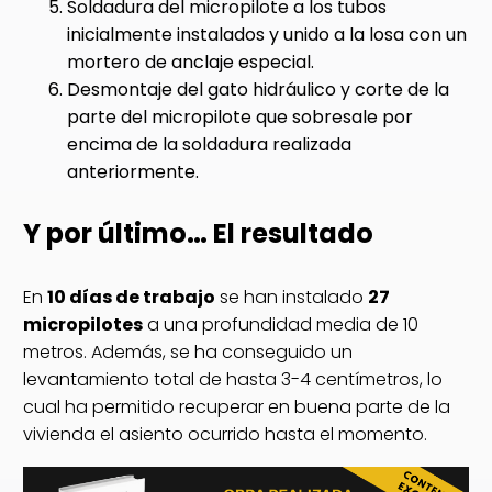
Soldadura del micropilote a los tubos
inicialmente instalados y unido a la losa con un
mortero de anclaje especial.
Desmontaje del gato hidráulico y corte de la
parte del micropilote que sobresale por
encima de la soldadura realizada
anteriormente.
Y por último… El resultado
En
10 días de trabajo
se han instalado
27
micropilotes
a una profundidad media de 10
metros. Además, se ha conseguido un
levantamiento total de hasta 3-4 centímetros, lo
cual ha permitido recuperar en buena parte de la
vivienda el asiento ocurrido hasta el momento.