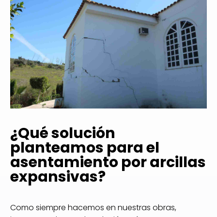
¿Qué solución
planteamos para el
asentamiento por arcillas
expansivas?
Como siempre hacemos en nuestras obras,