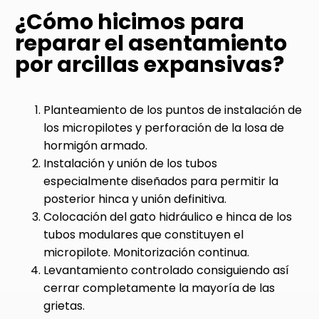
¿Cómo hicimos para
reparar el asentamiento
por arcillas expansivas?
Planteamiento de los puntos de instalación de
los micropilotes y perforación de la losa de
hormigón armado.
Instalación y unión de los tubos
especialmente diseñados para permitir la
posterior hinca y unión definitiva.
Colocación del gato hidráulico e hinca de los
tubos modulares que constituyen el
micropilote. Monitorización continua.
Levantamiento controlado consiguiendo así
cerrar completamente la mayoría de las
grietas.