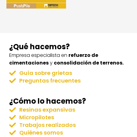
¿Qué hacemos?
Empresa especialista en
refuerzo de
cimentaciones
y
consolidación de terrenos.
Guía sobre grietas
Preguntas frecuentes
¿Cómo lo hacemos?
Resinas expansivas
Micropilotes
Trabajos realizados
Quiénes somos