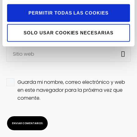
PERMITIR TODAS LAS COOKIES
SOLO USAR COOKIES NECESARIAS
Guarda mi nombre, correo electrónico y web
en este navegador para la próxima vez que
comente.
ENVIAR COMENTARIOS