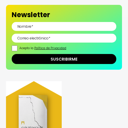
Newsletter
Acepto la
Política de Privacidad