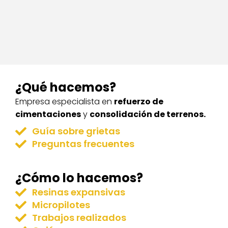
¿Qué hacemos?
Empresa especialista en
refuerzo de
cimentaciones
y
consolidación de terrenos.
Guía sobre grietas
Preguntas frecuentes
¿Cómo lo hacemos?
Resinas expansivas
Micropilotes
Trabajos realizados