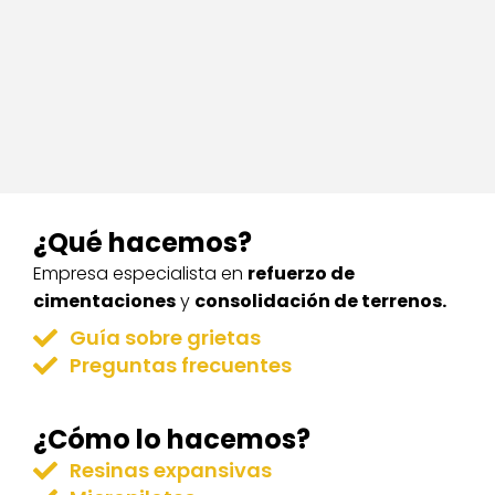
Infantil
¿Qué hacemos?
Empresa especialista en
refuerzo de
cimentaciones
y
consolidación de terrenos.
Guía sobre grietas
Preguntas frecuentes
¿Cómo lo hacemos?
Resinas expansivas