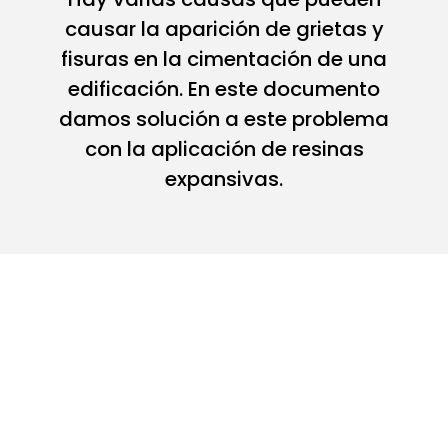
causar la aparición de grietas y
fisuras en la cimentación de una
edificación. En este documento
damos solución a este problema
con la aplicación de resinas
expansivas.