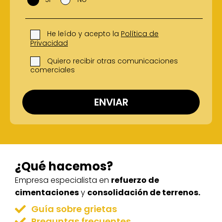
He leído y acepto la
Política de
Privacidad
Quiero recibir otras comunicaciones
comerciales
¿Qué hacemos?
Empresa especialista en
refuerzo de
cimentaciones
y
consolidación de terrenos.
Guía sobre grietas
Preguntas frecuentes