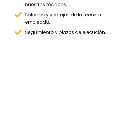
nuestros técnicos.
Solución y ventajas de la técnica
empleada.
Seguimiento y plazos de ejecución.