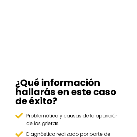
¿Qué información
hallarás en este caso
de éxito?
Problemática y causas de la aparición
de las grietas.
Diagnóstico realizado por parte de