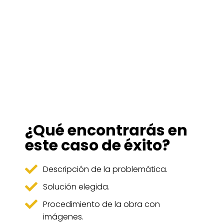
¿Qué encontrarás en
este caso de éxito?
Descripción de la problemática.
Solución elegida.
Procedimiento de la obra con
imágenes.