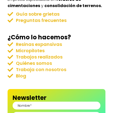
cimentaciones
y
consolidación de terrenos.
Guía sobre grietas
Preguntas frecuentes
¿Cómo lo hacemos?
Resinas expansivas
Micropilotes
Trabajos realizados
Quiénes somos
Trabaja con nosotros
Blog
Newsletter