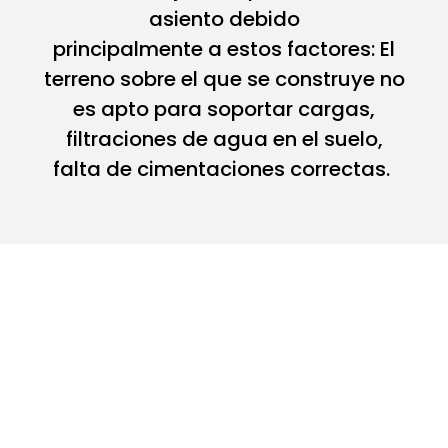
asiento debido
principalmente a estos factores: El
terreno sobre el que se construye no
es apto para soportar cargas,
filtraciones de agua en el suelo,
falta de cimentaciones correctas.